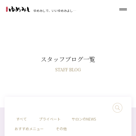
ゆめみしで、いいゆめみよし…
スタッフブログ一覧
STAFF BLOG
すべて
プライベート
サロンのNEWS
おすすめメニュー
その他