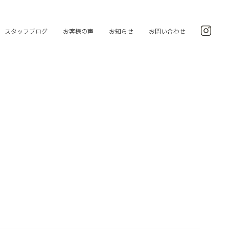
スタッフブログ
お客様の声
お知らせ
お問い合わせ