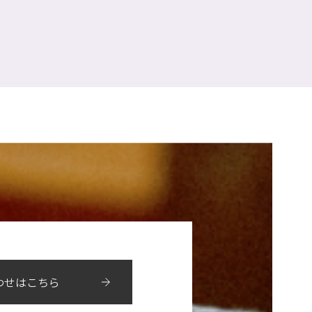
わせはこちら