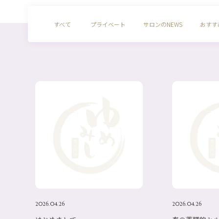
すべて
プライベート
サロンのNEWS
おすす
2026.04.26
2026.04.26