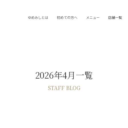
ゆめみしとは
初めての方へ
メニュー
店舗一覧
2026年4月一覧
STAFF BLOG