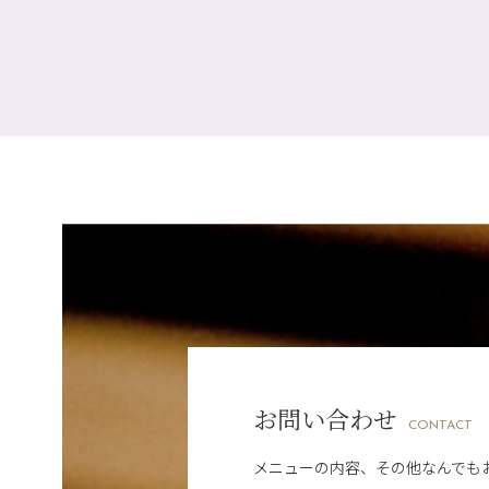
お問い合わせ
CONTACT
メニューの内容、その他なんでも