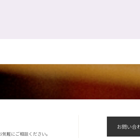
お問い合
お気軽にご相談ください。