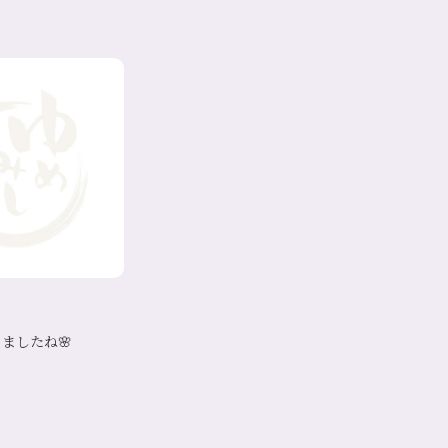
ましたね🌸