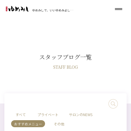
ゆめみしで、いいゆめみよし…
スタッフブログ一覧
STAFF BLOG
すべて
プライベート
サロンのNEWS
おすすめメニュー
その他