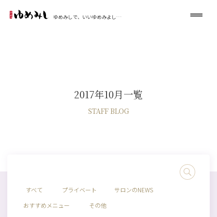
ゆめみしで、いいゆめみよし…
2017年10月一覧
STAFF BLOG
すべて
プライベート
サロンのNEWS
おすすめメニュー
その他