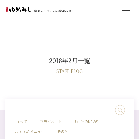
ゆめみしで、いいゆめみよし…
2018年2月一覧
STAFF BLOG
すべて
プライベート
サロンのNEWS
おすすめメニュー
その他