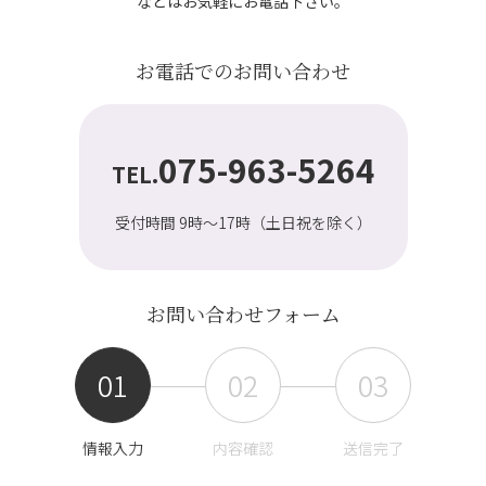
などはお気軽にお電話下さい。
お電話でのお問い合わせ
075-963-5264
TEL.
受付時間 9時～17時（土日祝を除く）
お問い合わせフォーム
01
02
03
情報入力
内容確認
送信完了