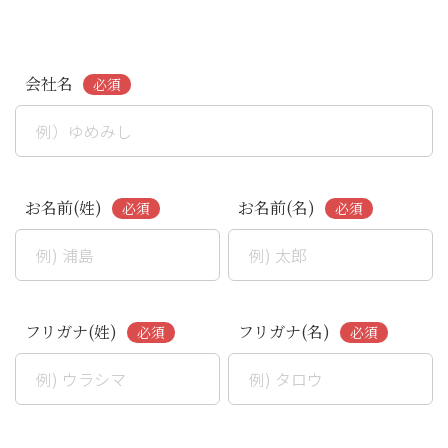
会社名
お名前(姓)
お名前(名)
フリガナ(姓)
フリガナ(名)