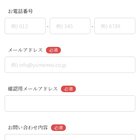
お電話番号
-
-
メールアドレス
確認用メールアドレス
お問い合わせ内容