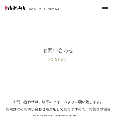
ゆめみしで、いいゆめみよし…
お問い合わせ
CONTACT
お問い合わせは、以下のフォームよりお願い致します。
お電話でのお問い合わせも対応しておりますので、お急ぎの場合