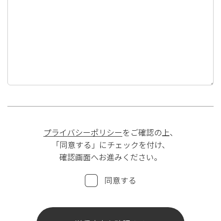
プライバシーポリシー
をご確認の上、
「同意する」にチェックを付け、
確認画面へお進みください。
同意する