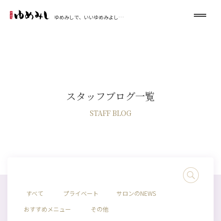
ゆめみしで、いいゆめみよし…
スタッフブログ一覧
STAFF BLOG
すべて
プライベート
サロンのNEWS
おすすめメニュー
その他