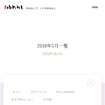
ゆめみしで、いいゆめみよし…
2018年5月一覧
STAFF BLOG
すべて
プライベート
サロンのNEWS
おすすめメニュー
その他