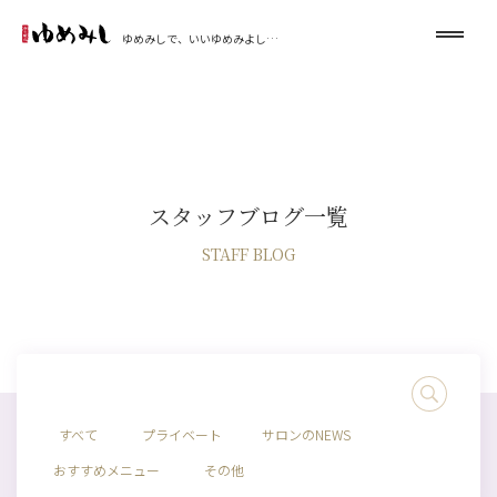
ゆめみしで、いいゆめみよし…
スタッフブログ一覧
STAFF BLOG
すべて
プライベート
サロンのNEWS
おすすめメニュー
その他