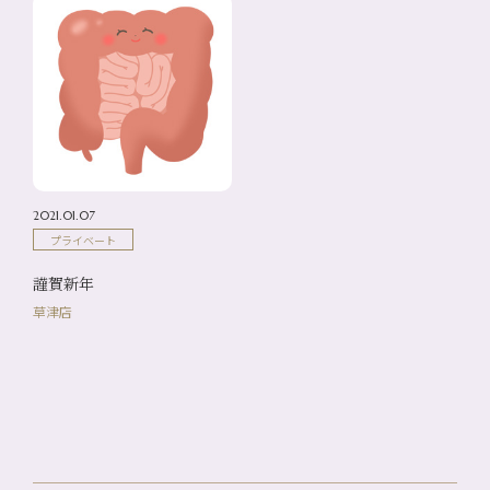
2021.01.07
プライベート
謹賀新年
草津店