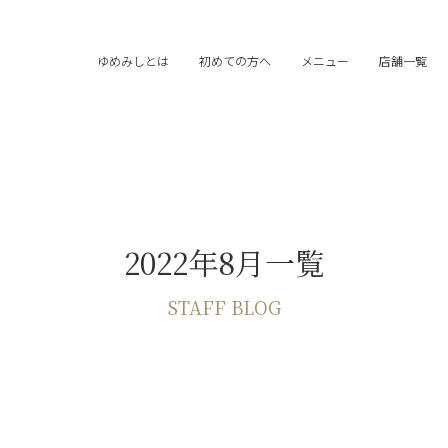
ゆめみしとは
初めての方へ
メニュー
店舗一覧
2022年8月一覧
STAFF BLOG