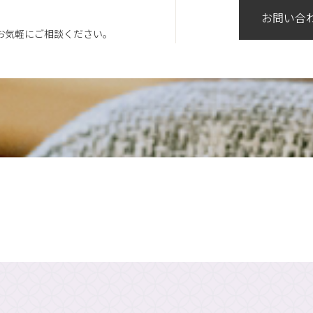
お問い合
お気軽にご相談ください。