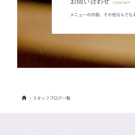
お問い合わせ
CONTACT
メニューの内容、その他なんでも
スタッフブログ一覧