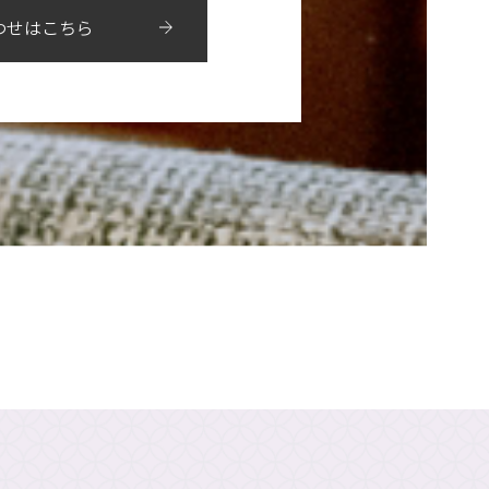
わせはこちら