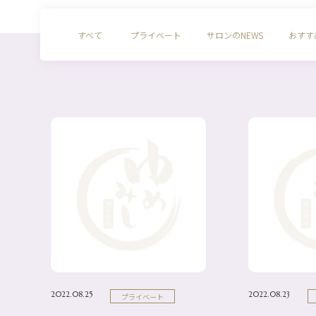
すべて
プライベート
サロンのNEWS
おすす
2022.08.25
2022.08.23
プライベート