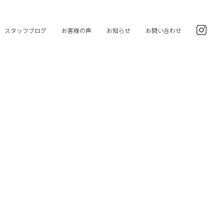
スタッフブログ
お客様の声
お知らせ
お問い合わせ