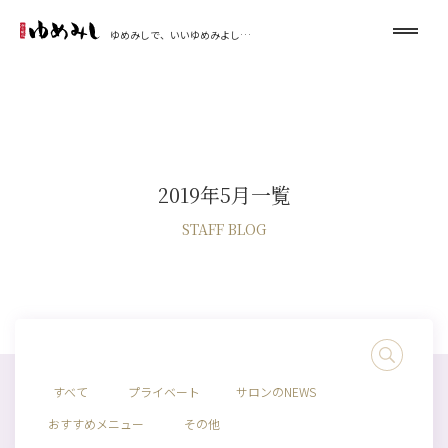
ゆめみしで、いいゆめみよし…
2019年5月一覧
STAFF BLOG
すべて
プライベート
サロンのNEWS
おすすめメニュー
その他