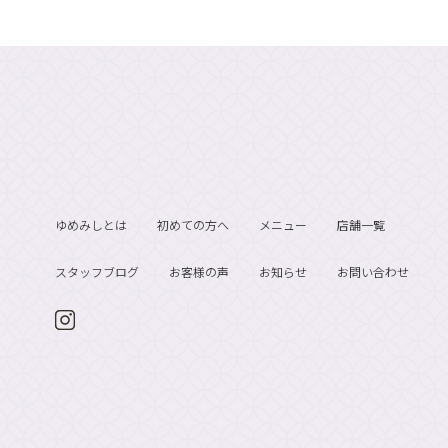
ゆめみしとは
初めての方へ
メニュー
店舗一覧
スタッフブログ
お客様の声
お知らせ
お問い合わせ