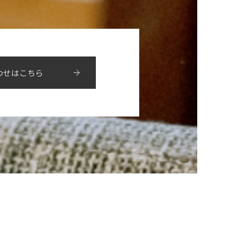
わせはこちら