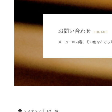
お問い合わせ
CONTACT
メニューの内容、その他なんでも
スタッフブログ一覧