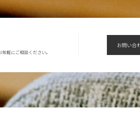
お問い合
お気軽にご相談ください。