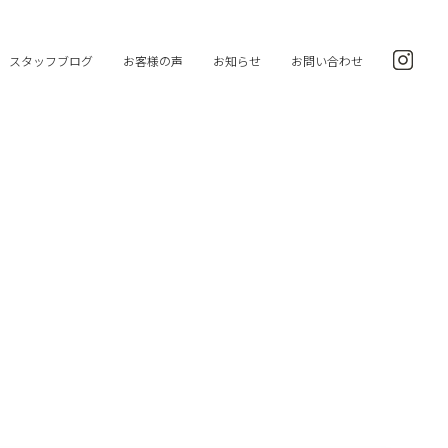
スタッフブログ
お客様の声
お知らせ
お問い合わせ