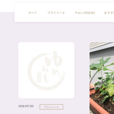
すべて
プライベート
サロンのNEWS
おすす
2021.07.30
プライベート