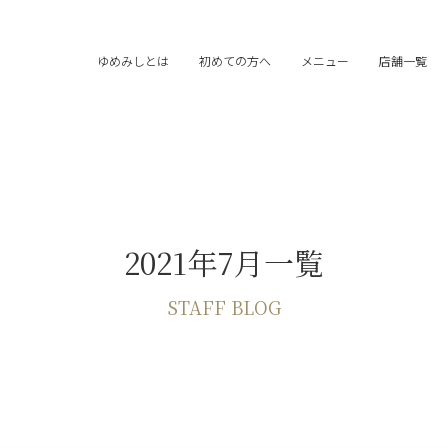
ゆめみしとは
初めての方へ
メニュー
店舗一覧
2021年7月一覧
STAFF BLOG