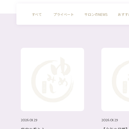
すべて
プライベート
サロンのNEWS
おすす
2026.01.29
2026.01.29