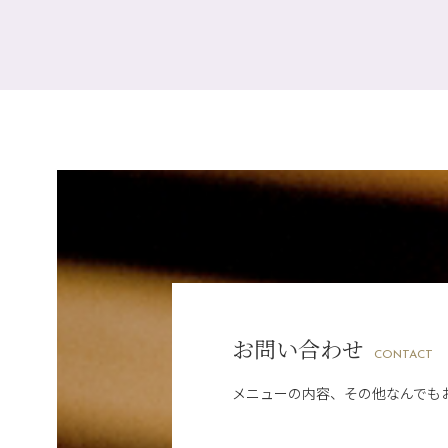
お問い合わせ
CONTACT
メニューの内容、その他なんでも