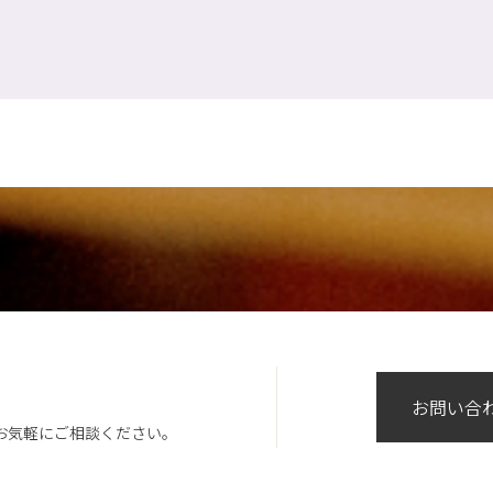
お問い合
お気軽にご相談ください。