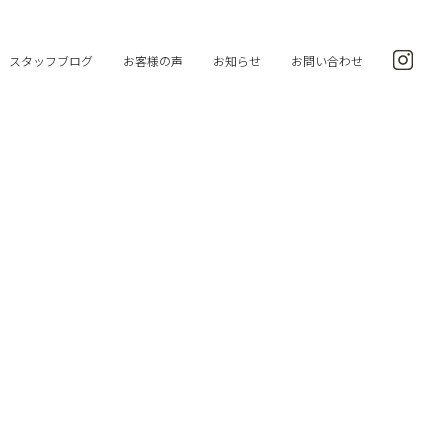
スタッフブログ
お客様の声
お知らせ
お問い合わせ