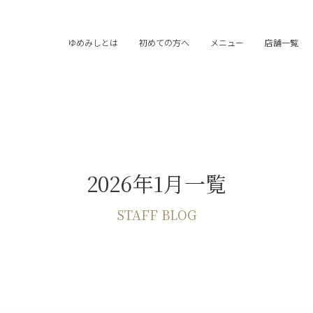
ゆめみしとは
初めての方へ
メニュー
店舗一覧
2026年1月一覧
STAFF BLOG