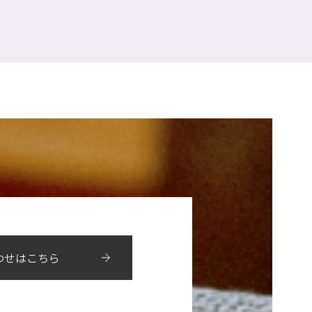
わせはこちら