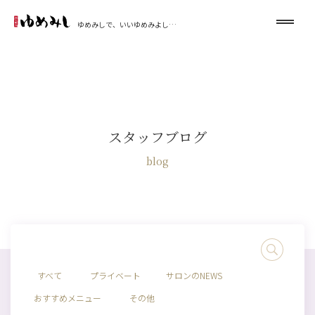
ゆめみしで、いいゆめみよし…
スタッフブログ
blog
すべて
プライベート
サロンのNEWS
おすすめメニュー
その他