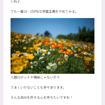
いね♪
でも一番は…100%な完璧主義をやめてみる。
人間ロボットや機械じゃないので
うまくいかないことも多々あります。
そんな自分を許せる心を持ちたいですね！