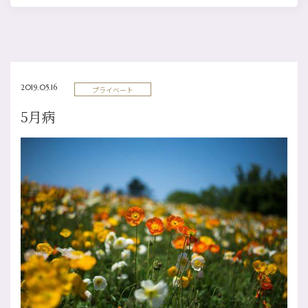
2019.05.16
プライベート
5月病