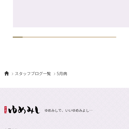
スタッフブログ一覧
5月病
ゆめみしで、いいゆめみよし…