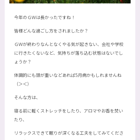
今年のＧＷは長かったですね！
皆様どんな過ごし方をされましたか？
ＧＷが終わりなんとなくやる気が起きない、会社や学校
に行きたくないなど、気持ちが落ち込む状態はないでし
ょうか？
体調的にも頭が重いなどあれば5月病かもしれませんね
（＞＜）
そんな方は、
寝る前に軽くストレッチをしたり、アロマやお香を焚い
たり、
リラックスできて眠りが深くなる工夫をしてみてくださ