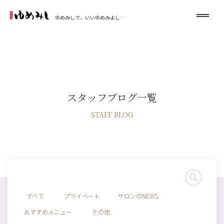
ゆめみしで、いいゆめみよし…
スタッフブログ一覧
STAFF BLOG
すべて
プライベート
サロンのNEWS
おすすめメニュー
その他