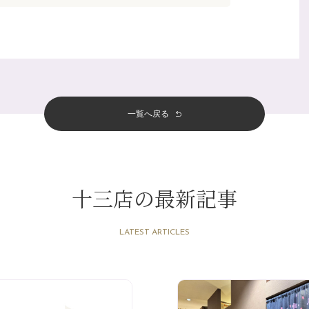
一覧へ戻る
十三店の最新記事
LATEST ARTICLES