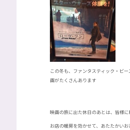
この冬も、ファンタスティック・ビー
画がたくさんあります
映画の旅に出た休日のあとは、皆様に
お店の暖房を効かせて、あたたかいお