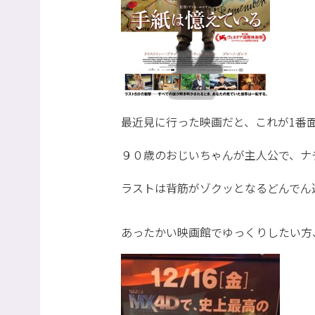
最近見に行った映画だと、これが1番
９０歳のおじいちゃんが主人公で、ナ
ラストは背筋がゾクッとなるどんでん
あったかい映画館でゆっくりしたい方