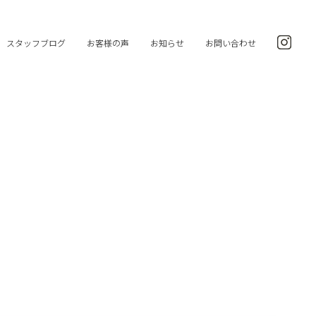
スタッフブログ
お客様の声
お知らせ
お問い合わせ