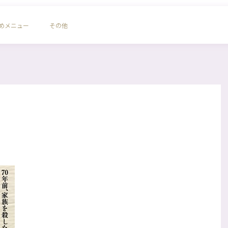
めメニュー
その他