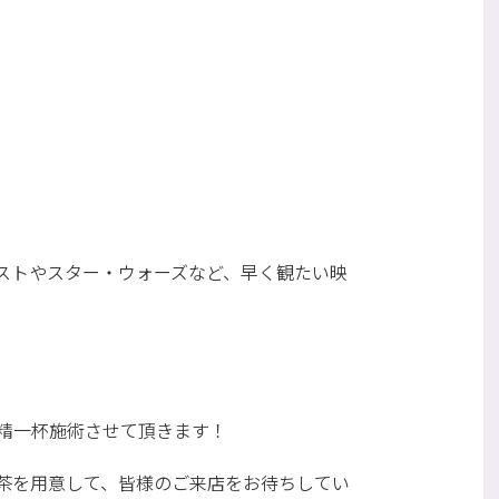
ストやスター・ウォーズなど、早く観たい映
精一杯施術させて頂きます！
茶を用意して、皆様のご来店をお待ちしてい