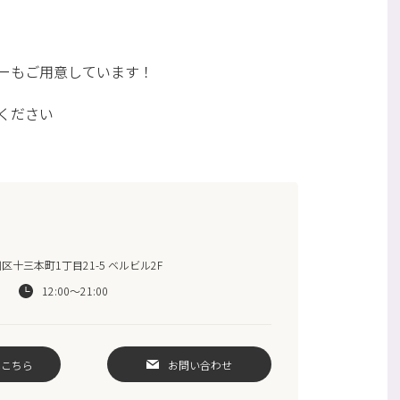
ーもご用意しています！
ください
十三本町1丁目21-5 ベルビル2F
12:00～21:00
はこちら
お問い合わせ