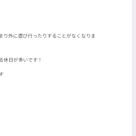
まり外に遊び行ったりすることがなくなりま
る休日が多いです！
す