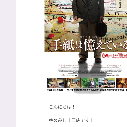
こんにちは！
ゆめみし十三店です！