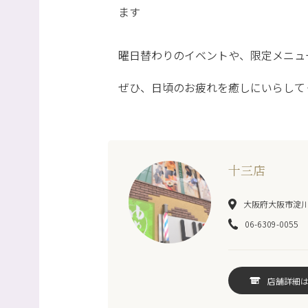
ます
曜日替わりのイベントや、限定メニュ
ぜひ、日頃のお疲れを癒しにいらして
十三店
大阪府大阪市淀川区
06-6309-0055
店舗詳細