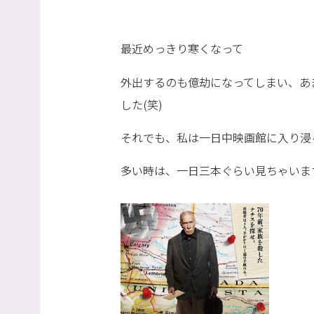
最近めっきり寒くなって
外出するのも億劫になってしまい、あ
した(笑)
それでも、私は一日中映画館に入り浸
多い時は、一日三本ぐらい見ちゃいま