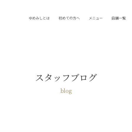
ゆめみしとは
初めての方へ
メニュー
店舗一覧
スタッフブログ
blog