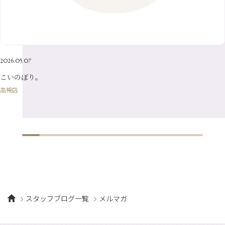
5月
（21）
3月
（19）
6月
（15）
1月
（12）
4月
（21）
2月
（16）
5月
（13）
3月
（19）
1月
（8）
4月
（7）
2月
（16）
2026.05.07
1月
（10）
こいのぼり。
高槻店
スタッフブログ一覧
メルマガ