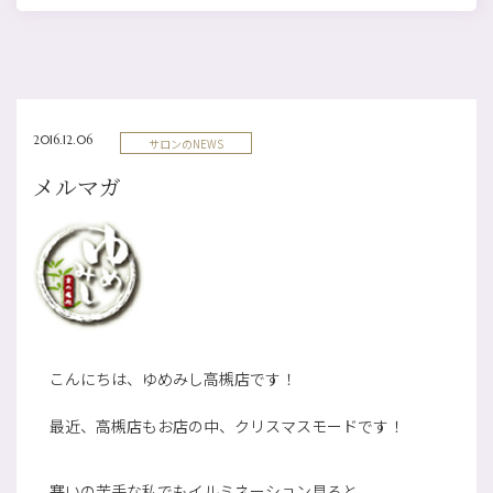
2016.12.06
サロンのNEWS
メルマガ
こんにちは、ゆめみし高槻店です！
最近、高槻店もお店の中、クリスマスモードです！
寒いの苦手な私でもイルミネーション見ると