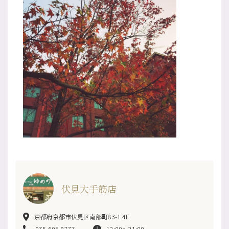
伏見大手筋店
京都府京都市伏見区南部町83-1 4F
075-605-9777
12:00〜21:00