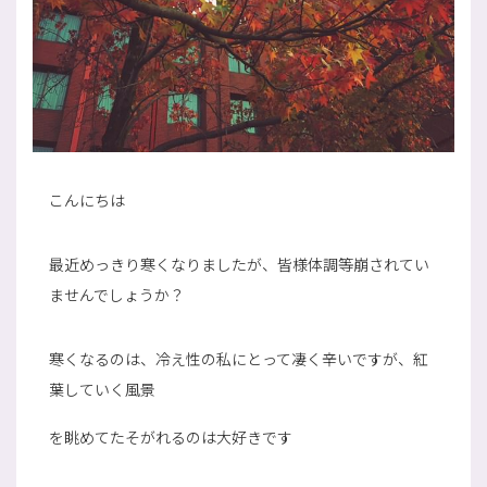
こんにちは
最近めっきり寒くなりましたが、皆様体調等崩されてい
ませんでしょうか？
寒くなるのは、冷え性の私にとって凄く辛いですが、紅
葉していく風景
を眺めてたそがれるのは大好きです