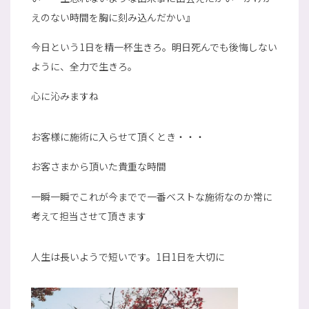
えのない時間を胸に刻み込んだかい』
今日という1日を精一杯生きろ。明日死んでも後悔しない
ように、全力で生きろ。
心に沁みますね
お客様に施術に入らせて頂くとき・・・
お客さまから頂いた貴重な時間
一瞬一瞬でこれが今までで一番ベストな施術なのか常に
考えて担当させて頂きます
人生は長いようで短いです。1日1日を大切に