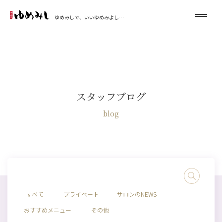
ゆめみしで、いいゆめみよし…
スタッフブログ
blog
すべて
プライベート
サロンのNEWS
おすすめメニュー
その他