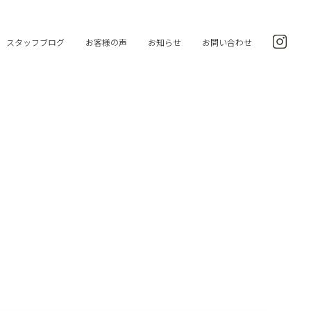
スタッフブログ
お客様の声
お知らせ
お問い合わせ