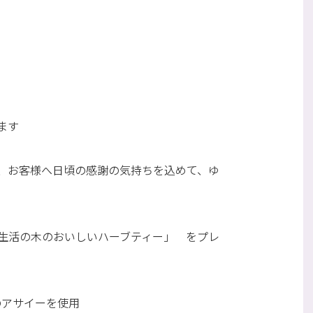
ます
、お客様へ日頃の感謝の気持ちを込めて、ゆ
生活の木のおいしいハーブティー」 をプレ
のアサイーを使用