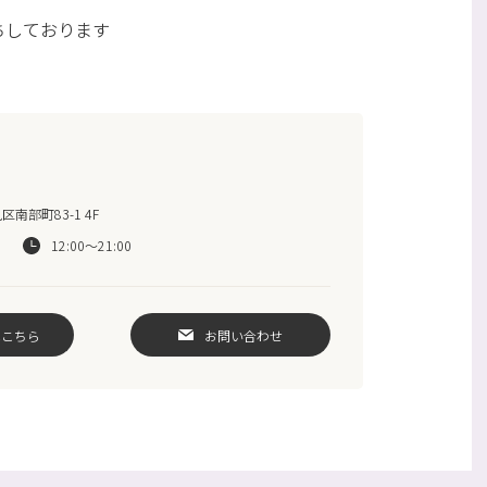
ちしております
南部町83-1 4F
12:00〜21:00
はこちら
お問い合わせ