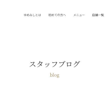
ゆめみしとは
初めての方へ
メニュー
店舗一覧
スタッフブログ
blog