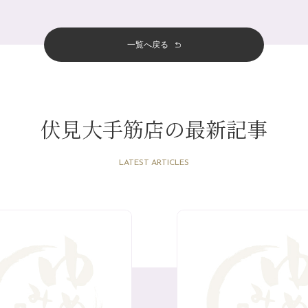
一覧へ戻る
伏見大手筋店の最新記事
LATEST ARTICLES