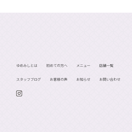
ゆめみしとは
初めての方へ
メニュー
店舗一覧
スタッフブログ
お客様の声
お知らせ
お問い合わせ