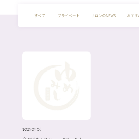
すべて
プライベート
サロンのNEWS
おすす
2025.03.06