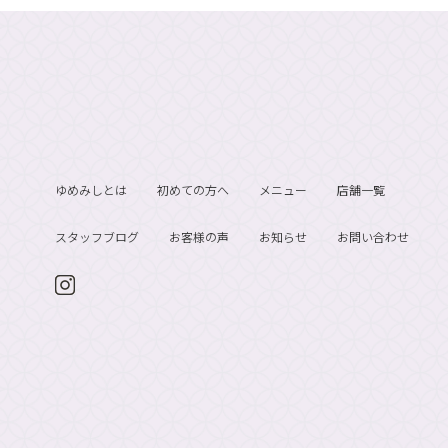
ゆめみしとは
初めての方へ
メニュー
店舗一覧
スタッフブログ
お客様の声
お知らせ
お問い合わせ