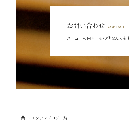
お問い合わせ
CONTACT
メニューの内容、その他なんでも
スタッフブログ一覧