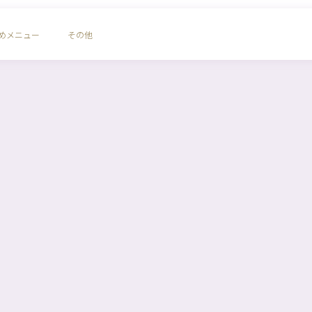
めメニュー
その他