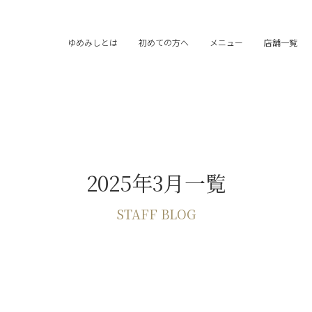
ゆめみしとは
初めての方へ
メニュー
店舗一覧
2025年3月一覧
STAFF BLOG