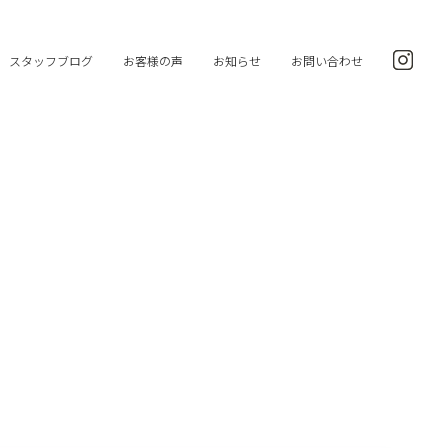
スタッフブログ
お客様の声
お知らせ
お問い合わせ