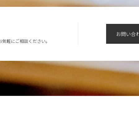
お問い合
お気軽にご相談ください。