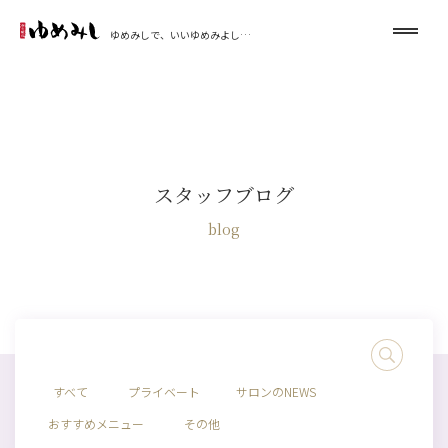
ゆめみしで、いいゆめみよし…
スタッフブログ
blog
すべて
プライベート
サロンのNEWS
おすすめメニュー
その他