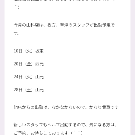
＾）
今月の山科店は、枚方、草津のスタッフが出勤予定で
す。
10日（火）坂東
20日（金）西元
24日（火）山元
28日（土）山元
他店からの出勤は、なかなかないので、かなり貴重です
新しいスタッフもヘルプ出勤するので、気になる方は、
ご予約、お待ちしております（＾＾）