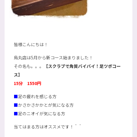
皆様こんにちは！
烏丸店は5月から新コース始まりました！
その名も。。。
【スクラブで角質バイバイ！足ツボコー
ス】
15分 1550円
■
足の疲れを感じる方
■
かさかさかかとが気になる方
■
足のニオイが気になる方
当てはまる方はオススメです！＾＾