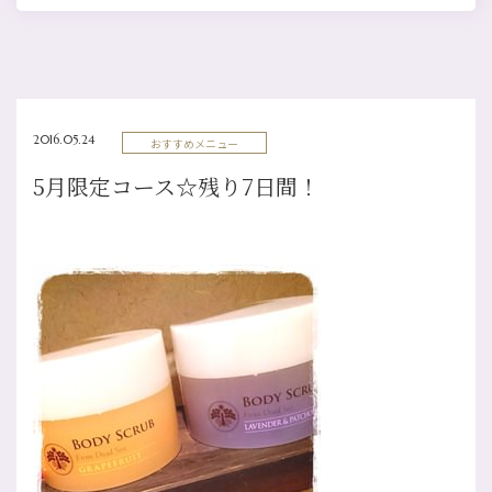
2016.05.24
おすすめメニュー
5月限定コース☆残り7日間！