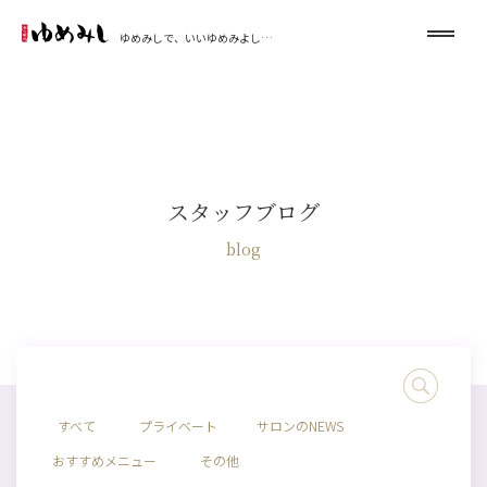
ゆめみしで、いいゆめみよし…
スタッフブログ
blog
すべて
プライベート
サロンのNEWS
おすすめメニュー
その他