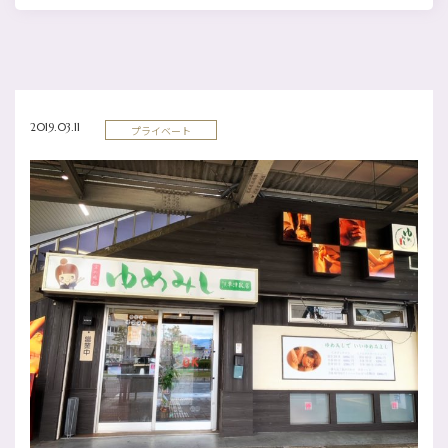
2019.03.11
プライベート