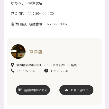
ゆめみしJR草津駅店
営業時間 11：30～20：30
定休日無し 電話番号 077-565-8007
草津店
滋賀県草津市渋川1-1-16 JR草津駅西口 1F階段下
077-565-8007
11:30〜20:30
店舗詳細はこちら
お問い合わせ