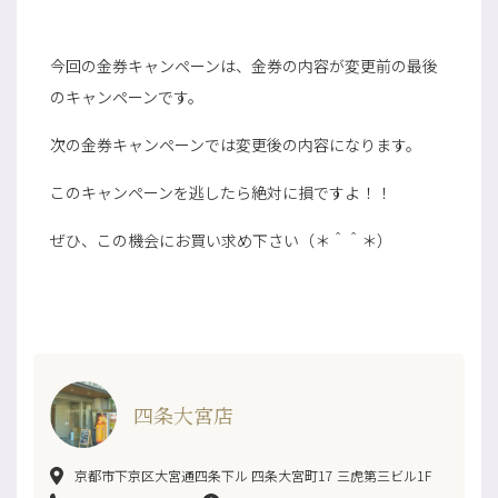
今回の金券キャンペーンは、金券の内容が変更前の最後
のキャンペーンです。
次の金券キャンペーンでは変更後の内容になります。
このキャンペーンを逃したら絶対に損ですよ！！
ぜひ、この機会にお買い求め下さい（＊＾＾＊）
四条大宮店
京都市下京区大宮通四条下ル 四条大宮町17 三虎第三ビル1F