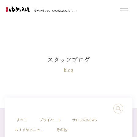
ゆめみしで、いいゆめみよし…
スタッフブログ
blog
すべて
プライベート
サロンのNEWS
おすすめメニュー
その他