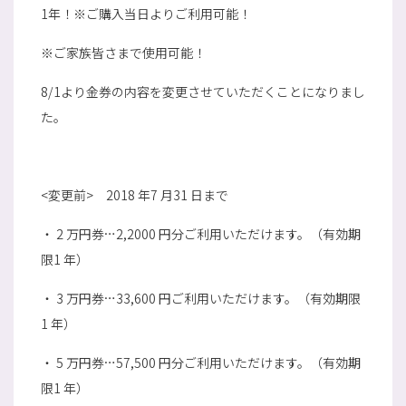
1年！※ご購入当日よりご利用可能！
※ご家族皆さまで使用可能！
8/1より金券の内容を変更させていただくことになりまし
た。
<変更前> 2018 年7 月31 日まで
・ 2 万円券…2,2000 円分ご利用いただけます。（有効期
限1 年）
・ 3 万円券…33,600 円ご利用いただけます。（有効期限
1 年）
・ 5 万円券…57,500 円分ご利用いただけます。（有効期
限1 年）