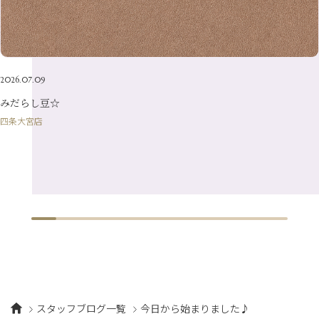
2026.07.09
みだらし豆☆
四条大宮店
スタッフブログ一覧
今日から始まりました♪