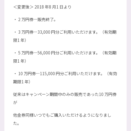
＜変更後＞ 2018 年8 月1 日より
・ 2 万円券…販売終了。
・ 3 万円券…33,000 円分ご利用いただけます。（有効期
限1 年）
・ 5 万円券…56,000 円分ご利用いただけます。（有効期
限1 年）
・ 10 万円券…115,000 円分ご利用いただけます。（有効
期限1 年）
従来はキャンペーン期間中のみの販売であった10 万円券
が
他金券同様いつでもご購入いただけるようになりまし
た。