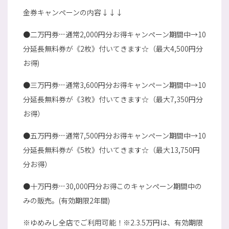
金券キャンペーンの内容↓↓↓
●二万円券…通常2,000円分お得キャンペーン期間中→10
分延長無料券が《2枚》付いてきます☆（最大4,500円分
お得)
●三万円券…通常3,600円分お得キャンペーン期間中→10
分延長無料券が《3枚》付いてきます☆（最大7,350円分
お得）
●五万円券…通常7,500円分お得キャンペーン期間中→10
分延長無料券が《5枚》付いてきます☆（最大13,750円
分お得）
●十万円券…30,000円分お得このキャンペーン期間中の
みの販売。(有効期限2年間)
※ゆめみし全店でご利用可能！※2.3.5万円は、有効期限