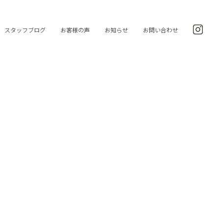
スタッフブログ
お客様の声
お知らせ
お問い合わせ