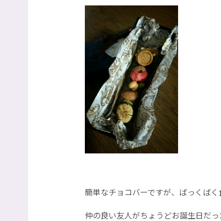
簡単なチョコバーですが、ばっくばく食
仲の良い友人がちょうどお誕生日だっ