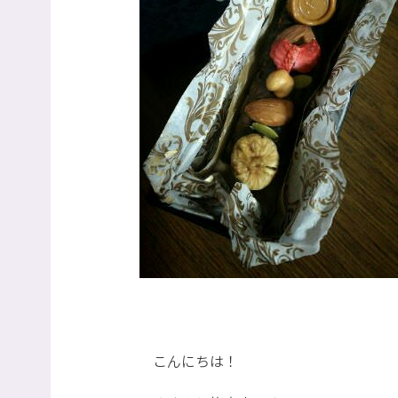
こんにちは！