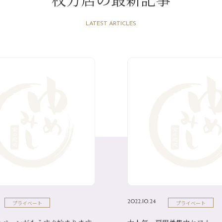
LATEST ARTICLES
2022.10.24
プライベート
プライベート