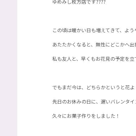
ゆめみし枚方店です????
この頃は暖かい日も増えてきて、ようや
あたたかくなると、無性にどこかへ出
私も友人と、早くもお花見の予定を立
でもまだ今は、どちらかというと花よ
先日のお休みの日に、遅いバレンタイ
久々にお菓子作りをしました！