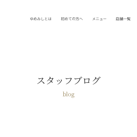
ゆめみしとは
初めての方へ
メニュー
店舗一覧
スタッフブログ
blog