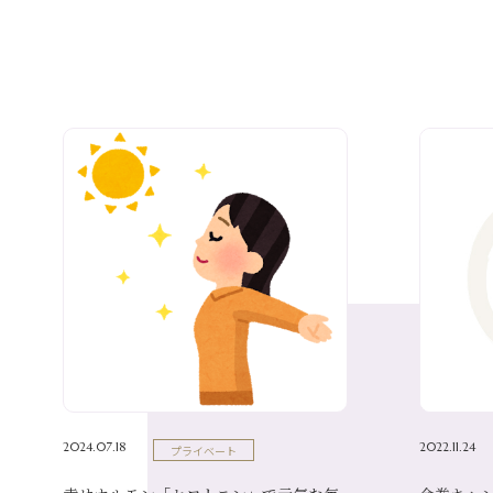
2024.07.18
2022.11.24
プライベート