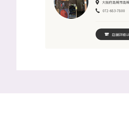
大阪府高槻市高槻町
072-683-7800
店舗詳細