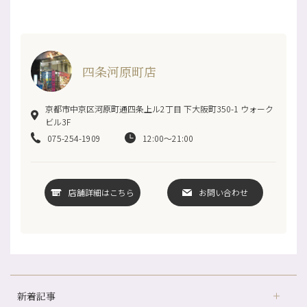
四条河原町店
京都市中京区河原町通四条上ル2丁目 下大阪町350-1 ウォーク
ビル3F
075-254-1909
12:00～21:00
店舗詳細はこちら
お問い合わせ
新着記事