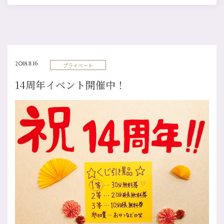
2018.11.16
プライベート
14周年イベント開催中！