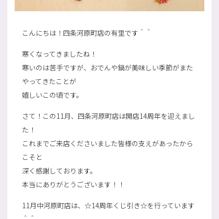
こんにちは！四条河原町店の有里です＾＾
寒くなってきましたね！
寒いのは苦手ですが、おでんや鍋が美味しい季節がまた
やってきたことが
嬉しいこの頃です。
さて！この11月、四条河原町店は開店14周年を迎えまし
た！
これまでご来店くださいました皆様の支えがあったから
こそと
深く感謝しております。
本当にありがとうございます！！
11月中河原町店は、☆14周年くじ引き☆を行っています
＾＾