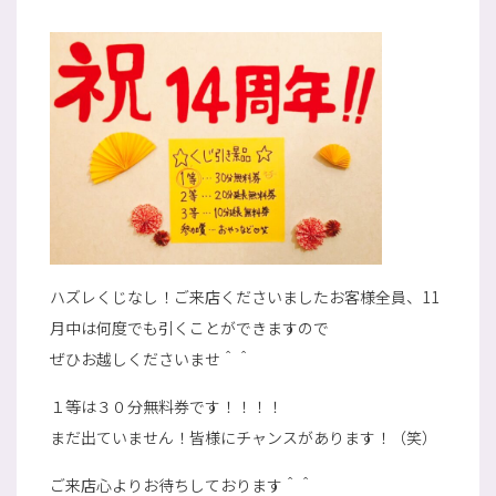
ハズレくじなし！ご来店くださいましたお客様全員、11
月中は何度でも引くことができますので
ぜひお越しくださいませ＾＾
１等は３０分無料券です！！！！
まだ出ていません！皆様にチャンスがあります！（笑）
ご来店心よりお待ちしております＾＾