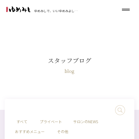
ゆめみしで、いいゆめみよし…
スタッフブログ
blog
すべて
プライベート
サロンのNEWS
おすすめメニュー
その他