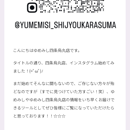
こんにちはゆめみし四条烏丸店です。
タイトルの通り、四条烏丸店、インスタグラム始めてみ
ました！(=ﾟωﾟ)ﾉ
まだ始めてそんなに間もないので、ご存じない方々が殆
どなのですが（すでに見つけていた方すごい！笑）、ゆ
めみしやゆめみし四条烏丸店の情報をいち早くお届けで
きるツールとしてぜひ皆様にご覧になっていただけたら
と思っております！！☆☆☆