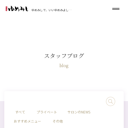
ゆめみしで、いいゆめみよし…
スタッフブログ
blog
すべて
プライベート
サロンのNEWS
おすすめメニュー
その他