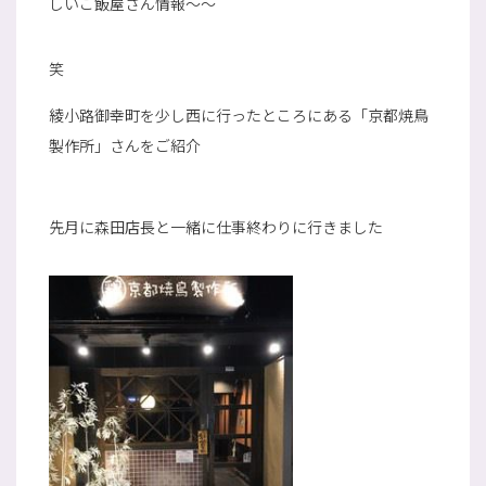
しいご飯屋さん情報～～
笑
綾小路御幸町を少し西に行ったところにある「京都焼鳥
製作所」さんをご紹介
先月に森田店長と一緒に仕事終わりに行きました