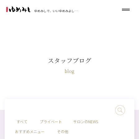
ゆめみしで、いいゆめみよし…
スタッフブログ
blog
すべて
プライベート
サロンのNEWS
おすすめメニュー
その他