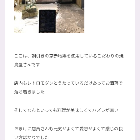
ここは、朝引きの京赤地鶏を使用しているこだわりの焼
鳥屋さんです
店内もレトロモダンとうたっているだけあってお洒落で
落ち着きました
そしてなんといっても料理が美味しくてハズレが無い
おまけに店員さんも元気がよくて愛想がよくて感じの良
い方ばかりでした