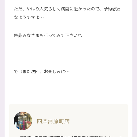
ただ、やはり人気らしく満席に近かったので、予約必須
なようですよ～
是非みなさまも行ってみて下さいね
ではまた次回、お楽しみに～
四条河原町店