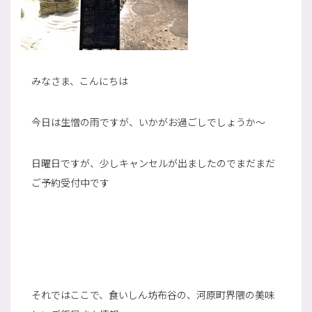
みなさま、こんにちは
今日は生憎の雨ですが、いかがお過ごしでしょうか～
日曜日ですが、少しキャンセルが出ましたのでまだまだ
ご予約受付中です
それではここで、食いしん坊布谷の、河原町界隈の美味