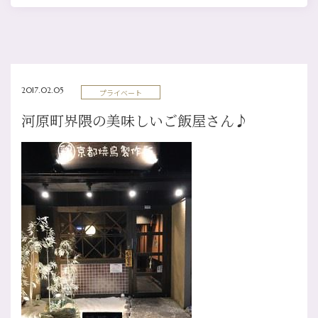
2017.02.05
プライベート
河原町界隈の美味しいご飯屋さん♪