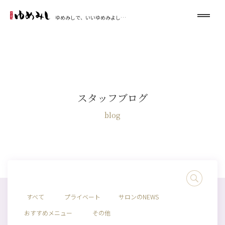
ゆめみしで、いいゆめみよし…
スタッフブログ
blog
すべて
プライベート
サロンのNEWS
おすすめメニュー
その他