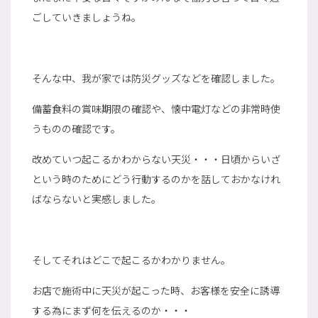
ごしていきましょうね。
そんな中、我が家では防災グッズなどを確認しました。
備蓄食料の賞味期限の確認や、懐中電灯などの非常時使
うものの確認です。
改めていつ起こるかわからない天災・・・日頃からいざ
という時のためにどう行動するのかを話しておかなけれ
ばならないと実感しました。
そしてそれはどこで起こるかわかりません。
お店で施術中に天災が起こった時、お客様を安全に誘導
する為にまず何を伝えるのか・・・