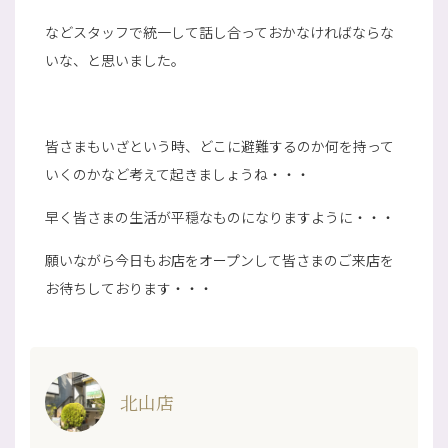
などスタッフで統一して話し合っておかなければならな
いな、と思いました。
皆さまもいざという時、どこに避難するのか何を持って
いくのかなど考えて起きましょうね・・・
早く皆さまの生活が平穏なものになりますように・・・
願いながら今日もお店をオープンして皆さまのご来店を
お待ちしております・・・
北山店