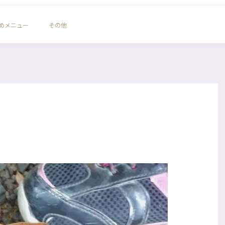
めメニュー
その他