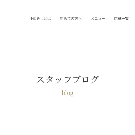
ゆめみしとは
初めての方へ
メニュー
店舗一覧
スタッフブログ
blog