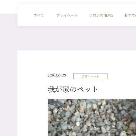
すべて
プライベート
サロンのNEWS
おすす
2016.06.09
プライベート
我が家のペット