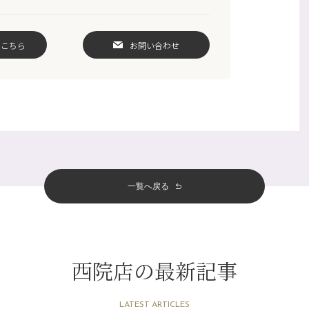
はこちら
お問い合わせ
一覧へ戻る
西院店の最新記事
LATEST ARTICLES