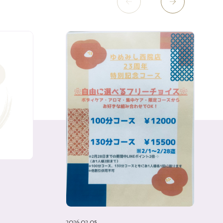
2026.02.05