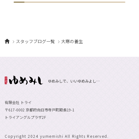
スタッフブログ一覧
大寒の養生
ゆめみしで、いいゆめみよし…
有限会社 トライ
〒617-0002 京都府向日市寺戸町殿長19-1
トライアングルプラザ2F
Copyright 2024 yumemishi All Rights Reserved.