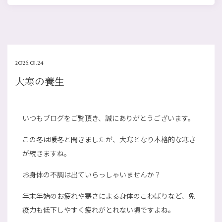
2026.01.24
大寒の養生
いつもブログをご覧頂き、誠にありがとうございます。
この冬は暖冬と聞きましたが、大寒となり本格的な寒さ
が続きますね。
お身体の不調は出ていらっしゃいませんか？
年末年始のお疲れや寒さによる身体のこわばりなど、免
疫力も低下しやすく疲れがとれない頃ですよね。