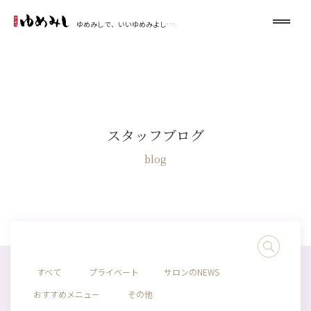
ゆめみしで、いいゆめみよし…
スタッフブログ
blog
すべて
プライベート
サロンのNEWS
おすすめメニュー
その他