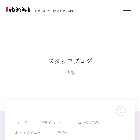
ゆめみしで、いいゆめみよし…
スタッフブログ
blog
すべて
プライベート
サロンのNEWS
おすすめメニュー
その他