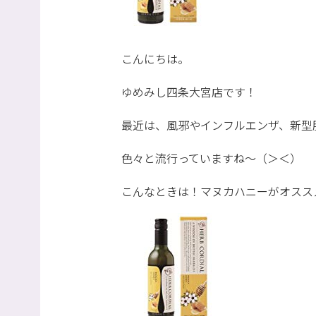
こんにちは。
ゆめみし四条大宮店です！
最近は、風邪やインフルエンザ、新型
色々と流行っていますね～（＞＜）
こんなときは！マヌカハニーがオスス