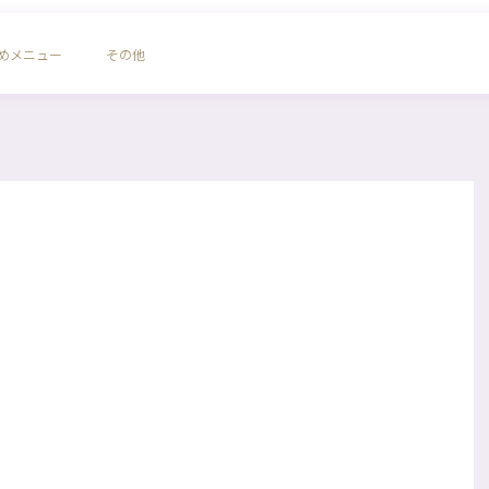
めメニュー
その他