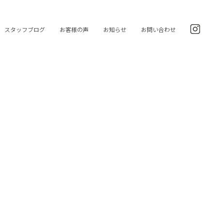
スタッフブログ
お客様の声
お知らせ
お問い合わせ