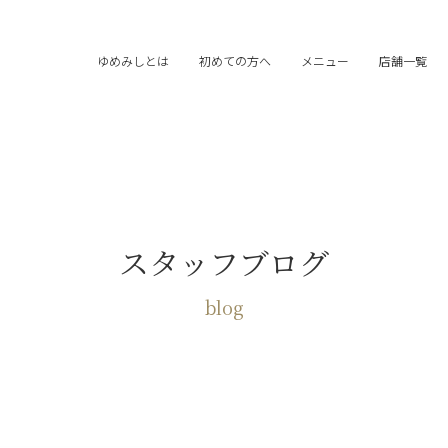
ゆめみしとは
初めての方へ
メニュー
店舗一覧
スタッフブログ
blog