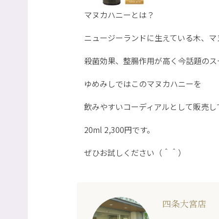
マヌカハニーとは？
ニュージーランドに生えている木、マ
殺菌効果、整腸作用が高く今話題のス
ゆめみしではこのマヌカハニーを
飲みやすいコーディアルとして販売し
20ml 2,300円です。
ぜひお試しください（＾＾）
四条大宮店