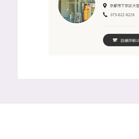
京都市下京区大宮
075-822-6226
店舗詳細