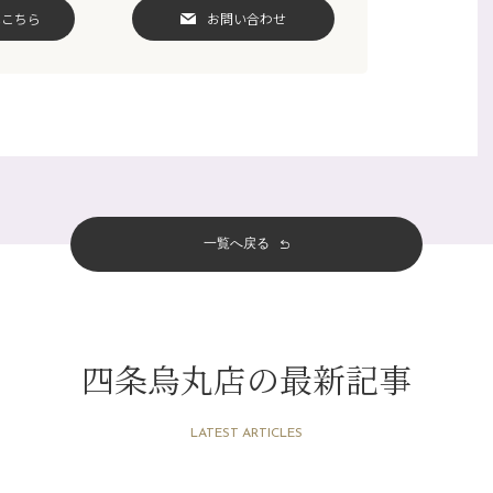
はこちら
お問い合わせ
一覧へ戻る
四条烏丸店の最新記事
LATEST ARTICLES