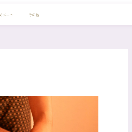
めメニュー
その他