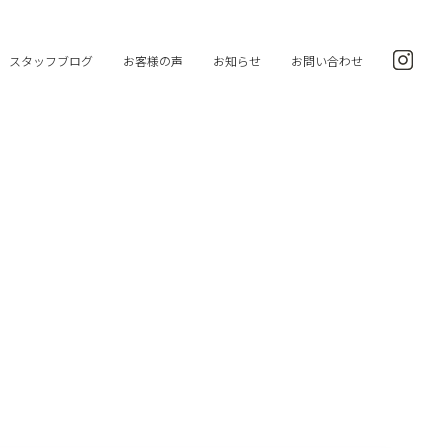
スタッフブログ
お客様の声
お知らせ
お問い合わせ