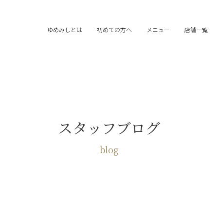
ゆめみしとは
初めての方へ
メニュー
店舗一覧
スタッフブログ
blog