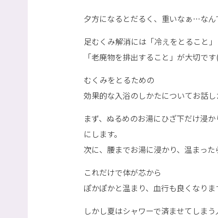
夕方になるとだるく、重いなぁ…なん
足むくみ解消には「冷えをとること」
「老廃物を排出すること」が大切です(^
むくみをとるための
効果的な入浴のしかたについてお話し
まず、ぬるめのお湯にひざ下だけ浸か
にします。
次に、腰までお湯に浸かり、温まった
これだけで体が芯から
ぽかぽかと温まり、血行も良くなりま
しかし夏はシャワーで済ませてしまう