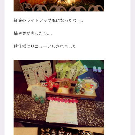
紅葉のライトアップ風になったり。。
柿や栗が実ったり。。
秋仕様にリニューアルされました