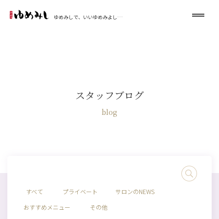
ゆめみしで、いいゆめみよし…
スタッフブログ
blog
すべて
プライベート
サロンのNEWS
おすすめメニュー
その他