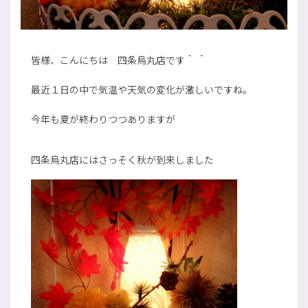
皆様、こんにちは 四条烏丸店です＾ ＾
最近１日の中で気温や天気の変化が激しいですね。
今年も夏が終わりつつありますが
四条烏丸店にはさっそく秋が到来しました