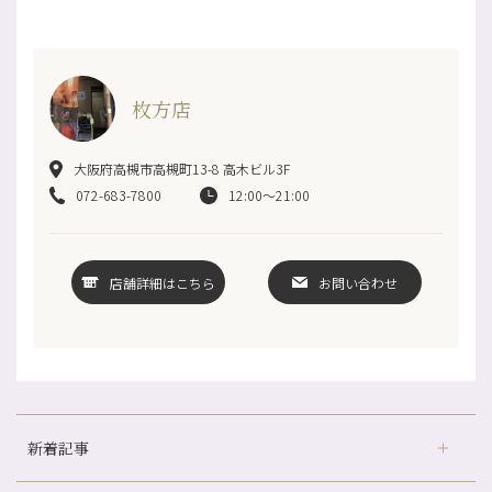
枚方店
大阪府高槻市高槻町13-8 高木ビル3F
072-683-7800
12:00～21:00
店舗詳細はこちら
お問い合わせ
新着記事