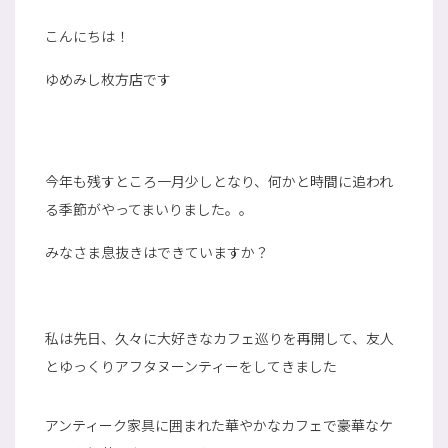
こんにちは！
ゆめみし枚方店です
今年も残すところ一月少しとなり、何かと時間に追われ
る季節がやってまいりました。。
みなさま息抜きはできていますか？
私は先日、久々に大好きなカフェ巡りを再開して、友人
とゆっくりアフタヌーンティーをしてきました
アンティーク家具に囲まれた華やかなカフェで豪華なケ