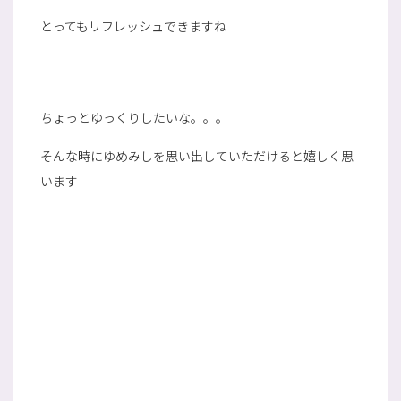
とってもリフレッシュできますね
ちょっとゆっくりしたいな。。。
そんな時にゆめみしを思い出していただけると嬉しく思
います