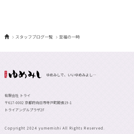
スタッフブログ一覧
至福の一時
ゆめみしで、いいゆめみよし…
有限会社 トライ
〒617-0002 京都府向日市寺戸町殿長19-1
トライアングルプラザ2F
Copyright 2024 yumemishi All Rights Reserved.