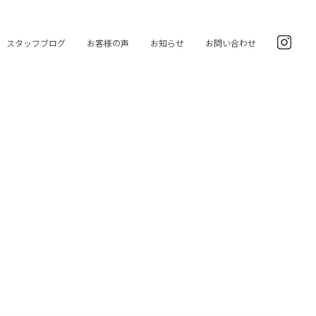
スタッフブログ
お客様の声
お知らせ
お問い合わせ