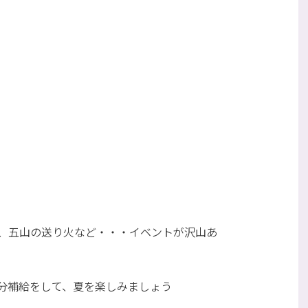
、五山の送り火など・・・イベントが沢山あ
分補給をして、夏を楽しみましょう