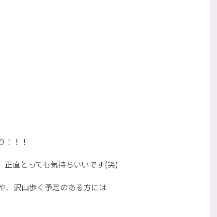
り！！！
正直とっても気持ちいいです(笑)
や、沢山歩く予定のある方には