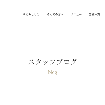
ゆめみしとは
初めての方へ
メニュー
店舗一覧
スタッフブログ
blog