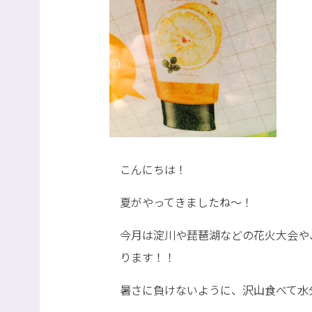
こんにちは！
夏がやってきましたね～！
今月は淀川や琵琶湖などの花火大会や
ります！！
暑さに負けないように、沢山食べて水