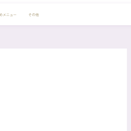
めメニュー
その他