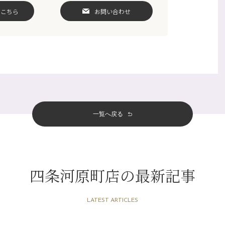
はこちら
お問い合わせ
一覧へ戻る
四条河原町店の最新記事
LATEST ARTICLES