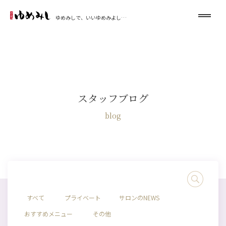
ゆめみしで、いいゆめみよし…
スタッフブログ
blog
すべて
プライベート
サロンのNEWS
おすすめメニュー
その他