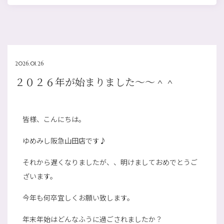
2026.01.26
２０２６年が始まりました～～＾＾
皆様、こんにちは。
ゆめみし阪急山田店です♪
それから遅くなりましたが、、明けましておめでとうご
ざいます。
今年も何卒宜しくお願い致します。
年末年始はどんなふうに過ごされましたか？