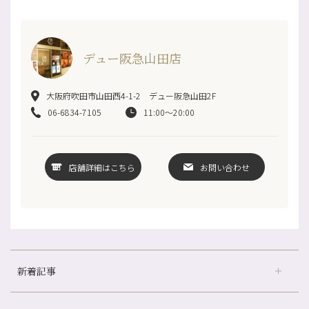
デュー阪急山田店
大阪府吹田市山田西4-1-2 デュー阪急山田2F
06-6834-7105
11:00～20:00
店舗詳細はこちら
お問い合わせ
新着記事