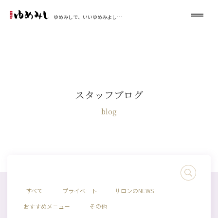
ゆめみしで、いいゆめみよし…
スタッフブログ
blog
すべて
プライベート
サロンのNEWS
おすすめメニュー
その他