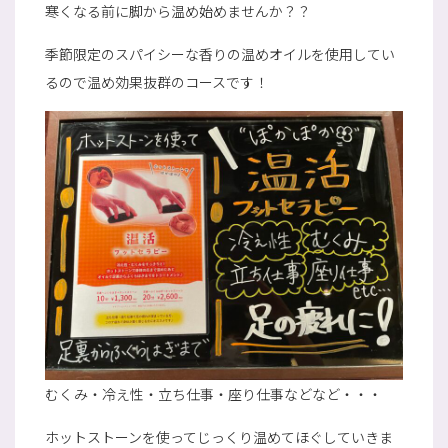
寒くなる前に脚から温め始めませんか？？
季節限定のスパイシーな香りの温めオイルを使用してい
るので温め効果抜群のコースです！
むくみ・冷え性・立ち仕事・座り仕事などなど・・・
ホットストーンを使ってじっくり温めてほぐしていきま