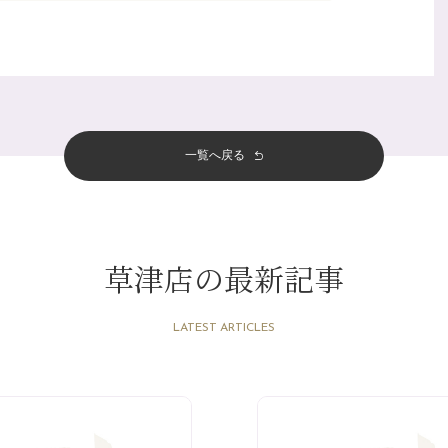
一覧へ戻る
草津店の最新記事
LATEST ARTICLES