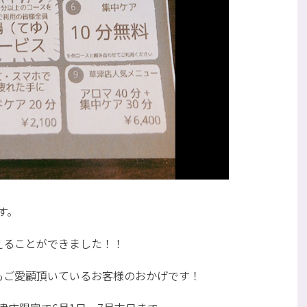
す。
えることができました！！
もご愛顧頂いているお客様のおかげです！