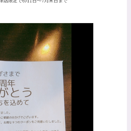
津店限定で6月1日～7月末日まで