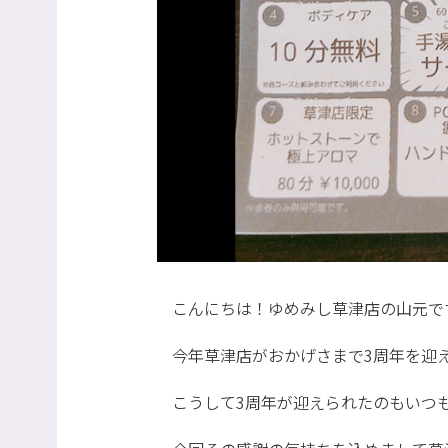
こんにちは！ゆめみし草津店の山元で
今年草津店がおかげさまで3周年を迎
こうして3周年が迎えられたのもいつ