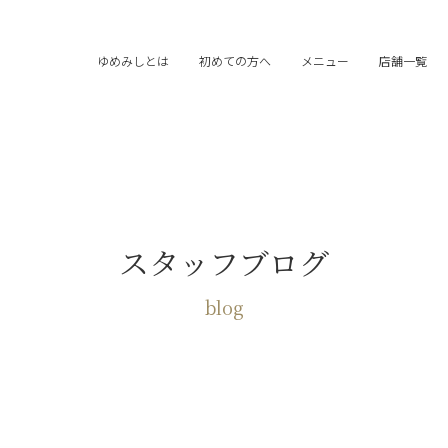
ゆめみしとは
初めての方へ
メニュー
店舗一覧
スタッフブログ
blog