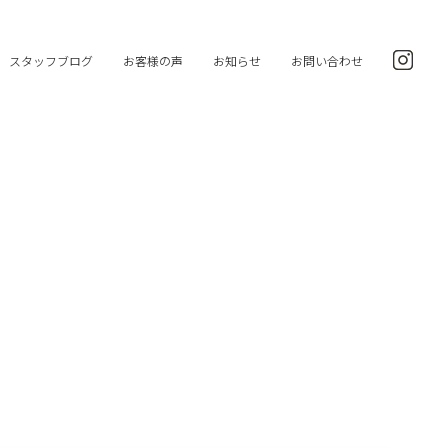
スタッフブログ
お客様の声
お知らせ
お問い合わせ