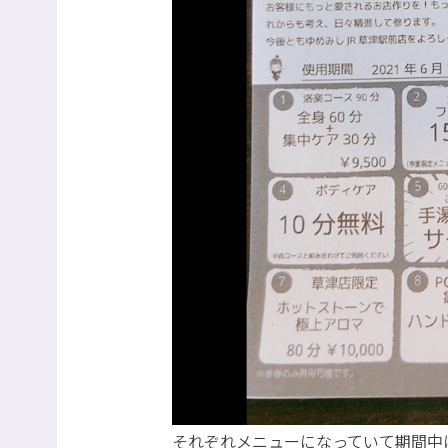
それぞれメニューになっていて期間中