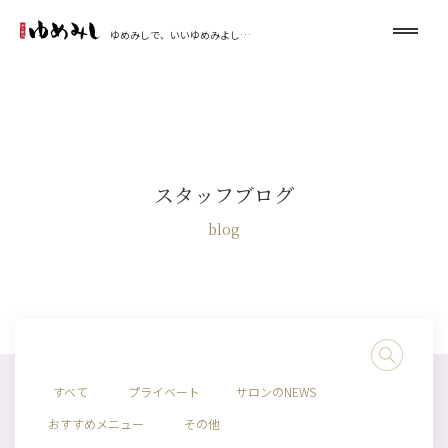
ゆめみしで、いいゆめみよし…
スタッフブログ
blog
すべて
プライベート
サロンのNEWS
おすすめメニュー
その他