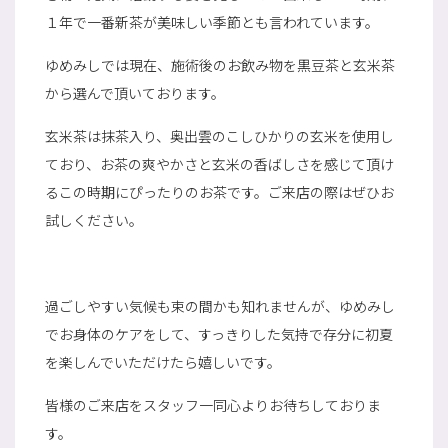
１年で一番新茶が美味しい季節とも言われています。
ゆめみしでは現在、施術後のお飲み物を黒豆茶と玄米茶
から選んで頂いております。
玄米茶は抹茶入り、奥出雲のこしひかりの玄米を使用し
ており、お茶の爽やかさと玄米の香ばしさを感じて頂け
るこの時期にぴったりのお茶です。ご来店の際はぜひお
試しください。
過ごしやすい気候も束の間かも知れませんが、ゆめみし
でお身体のケアをして、すっきりした気持で存分に初夏
を楽しんでいただけたら嬉しいです。
皆様のご来店をスタッフ一同心よりお待ちしておりま
す。