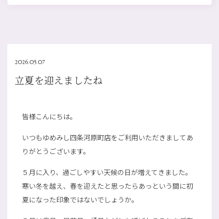
2026.05.07
立夏を迎えましたね
皆様こんにちは。
いつもゆめみし四条河原町店をご利用いただきましてあ
りがとうございます。
５月に入り、過ごしやすい天候の日が増えてきました。
寒い冬を越え、春を迎えたと思ったらあっという間に初
夏になった印象ではないでしょうか。