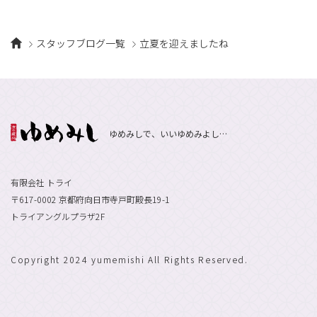
スタッフブログ一覧
立夏を迎えましたね
ゆめみしで、いいゆめみよし…
有限会社 トライ
〒617-0002 京都府向日市寺戸町殿長19-1
トライアングルプラザ2F
Copyright 2024 yumemishi All Rights Reserved.
エントリーで
採用情報