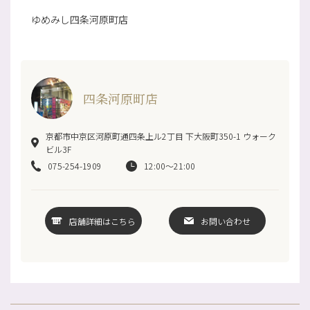
ゆめみし四条河原町店
四条河原町店
京都市中京区河原町通四条上ル2丁目 下大阪町350-1 ウォーク
ビル3F
075-254-1909
12:00～21:00
店舗詳細はこちら
お問い合わせ