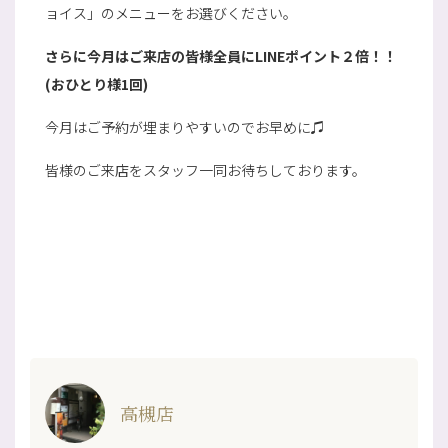
ョイス」のメニューをお選びください。
さらに今月はご来店の皆様全員にLINEポイント２倍！！
(おひとり様1回)
今月はご予約が埋まりやすいのでお早めに♫
皆様のご来店をスタッフ一同お待ちしております。
高槻店