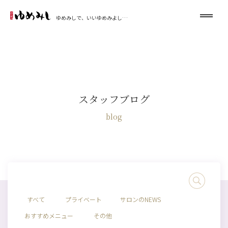
ゆめみしで、いいゆめみよし…
スタッフブログ
blog
すべて
プライベート
サロンのNEWS
おすすめメニュー
その他