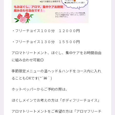
・フリーチョイス１００分 １２０００円
・フリーチョイス１３０分 １５５００円
アロマトリートメント、ほぐし、集中ケアをお時間自由
に組み合わせ可能◎
季節限定メニューの温ヘッド＆ハンドをコース内に入れ
ることもOKです( *´艸｀)
ホットペッパーからご予約の際は、
ほぐしメインでお考えの方は「ボディフリーチョイス」
アロマトリートメントをご希望の方は「アロマフリーチ