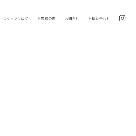
スタッフブログ
お客様の声
お知らせ
お問い合わせ