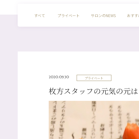
すべて
プライベート
サロンのNEWS
おすす
2020.09.30
プライベート
枚方スタッフの元気の元は