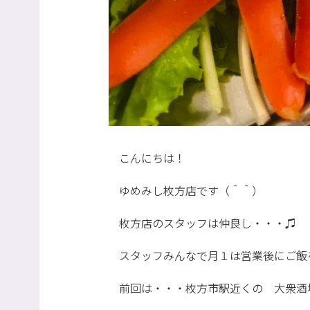
こんにちは！
ゆめみし枚方店です（＾＾）
枚方店のスタッフは仲良し・・・♫
スタッフみんなで月１は営業後にご飯
前回は・・・枚方市駅近くの 大衆酒場