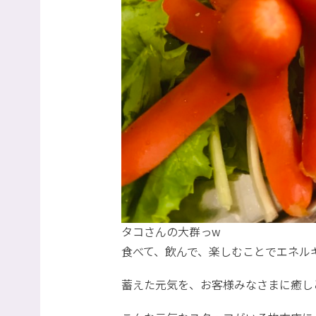
タコさんの大群っw
食べて、飲んで、楽しむことでエネル
蓄えた元気を、お客様みなさまに癒し