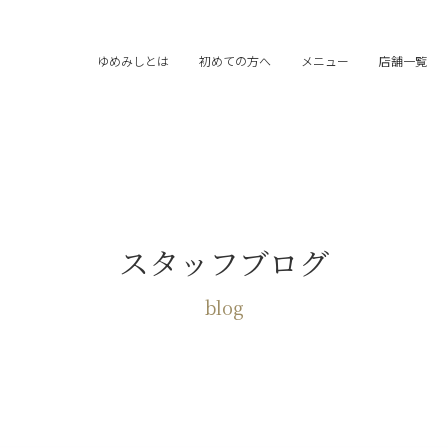
ゆめみしとは
初めての方へ
メニュー
店舗一覧
スタッフブログ
blog