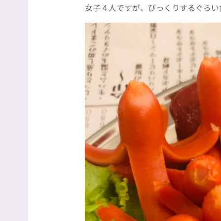
女子４人ですが、びっくりするぐらい食べ