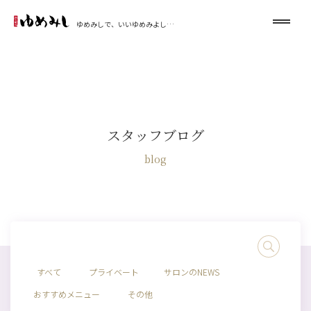
ゆめみしで、いいゆめみよし…
スタッフブログ
blog
すべて
プライベート
サロンのNEWS
おすすめメニュー
その他