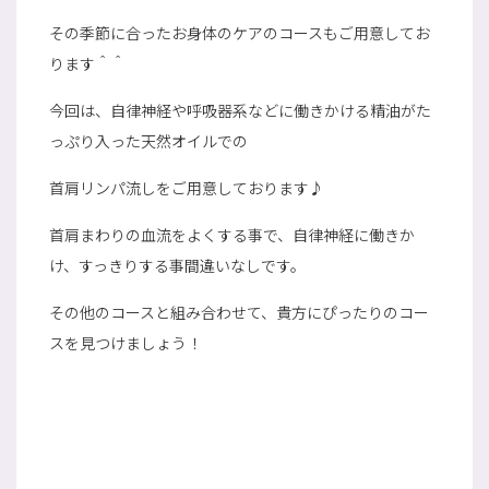
その季節に合ったお身体のケアのコースもご用意してお
ります＾＾
今回は、自律神経や呼吸器系などに働きかける精油がた
っぷり入った天然オイルでの
首肩リンパ流しをご用意しております♪
首肩まわりの血流をよくする事で、自律神経に働きか
け、すっきりする事間違いなしです。
その他のコースと組み合わせて、貴方にぴったりのコー
スを見つけましょう！