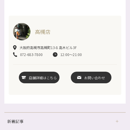
高槻店
大阪府高槻市高槻町13-8 高木ビル3F
072-683-7800
12:00～21:00
店舗詳細はこちら
お問い合わせ
新着記事