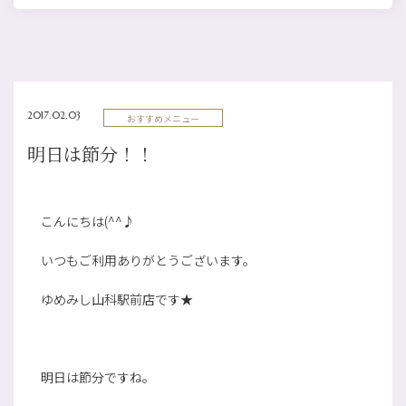
2017.02.03
おすすめメニュー
明日は節分！！
こんにちは(^^♪
いつもご利用ありがとうございます。
ゆめみし山科駅前店です★
明日は節分ですね。