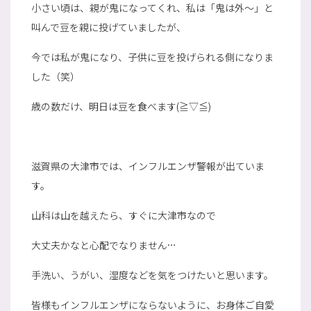
小さい頃は、親が鬼になってくれ、私は「鬼は外～」と
叫んで豆を親に投げていましたが、
今では私が鬼になり、子供に豆を投げられる側になりま
した（笑）
歳の数だけ、明日は豆を食べます(≧▽≦)
滋賀県の大津市では、インフルエンザ警報が出ていま
す。
山科は山を越えたら、すぐに大津市なので
大丈夫かなと心配でなりません…
手洗い、うがい、湿度などを気をつけたいと思います。
皆様もインフルエンザにならないように、お身体ご自愛