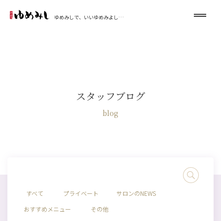
ゆめみしで、いいゆめみよし…
スタッフブログ
blog
すべて
プライベート
サロンのNEWS
おすすめメニュー
その他