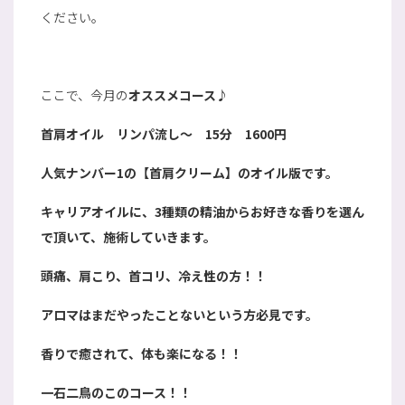
ください。
ここで、今月の
オススメコース♪
首肩オイル リンパ流し～ 15分 1600円
人気ナンバー1の【首肩クリーム】のオイル版です。
キャリアオイルに、3種類の精油からお好きな香りを選ん
で頂いて、施術していきます。
頭痛、肩こり、首コリ、冷え性の方！！
アロマはまだやったことないという方必見です。
香りで癒されて、体も楽になる！！
一石二鳥のこのコース！！