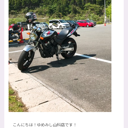
こんにちは！ゆめみし山科店です！