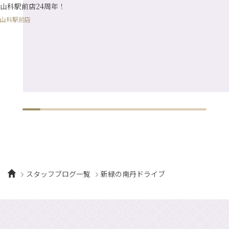
山科駅前店24周年！
山科駅前店
スタッフブログ一覧
新緑の南丹ドライブ