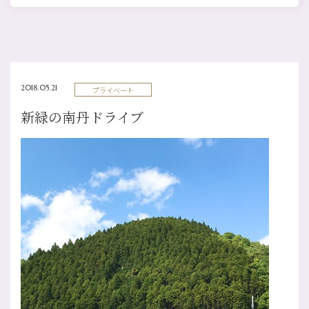
2018.05.21
プライベート
新緑の南丹ドライブ