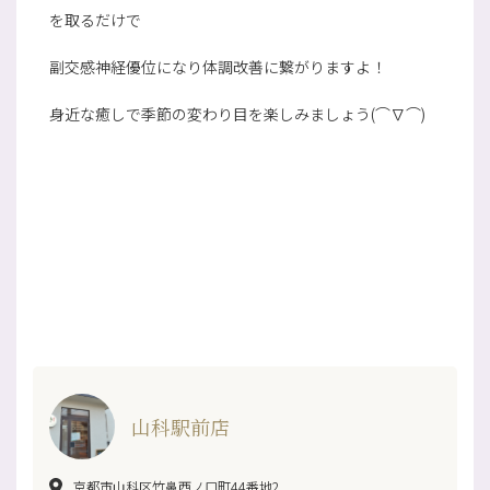
を取るだけで
副交感神経優位になり体調改善に繋がりますよ！
身近な癒しで季節の変わり目を楽しみましょう(⌒∇⌒)
山科駅前店
京都市山科区竹鼻西ノ口町44番地2