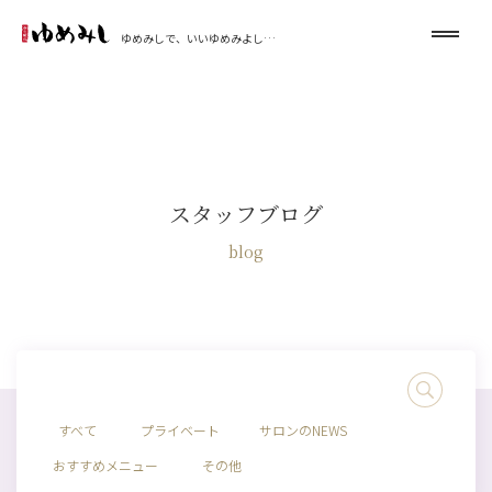
ゆめみしで、いいゆめみよし…
スタッフブログ
blog
すべて
プライベート
サロンのNEWS
おすすめメニュー
その他