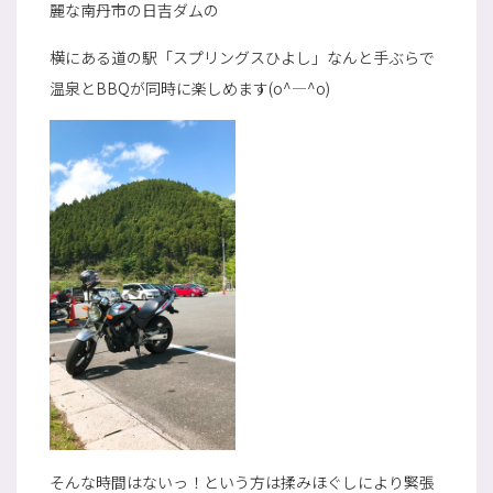
麗な南丹市の日吉ダムの
横にある道の駅「スプリングスひよし」なんと手ぶらで
温泉とBBQが同時に楽しめます(o^―^o)
そんな時間はないっ！という方は揉みほぐしにより緊張