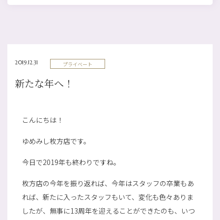
2019.12.31
プライベート
新たな年へ！
こんにちは！
ゆめみし枚方店です。
今日で2019年も終わりですね。
枚方店の今年を振り返れば、今年はスタッフの卒業もあ
れば、新たに入ったスタッフもいて、変化も色々ありま
したが、無事に13周年を迎えることができたのも、いつ