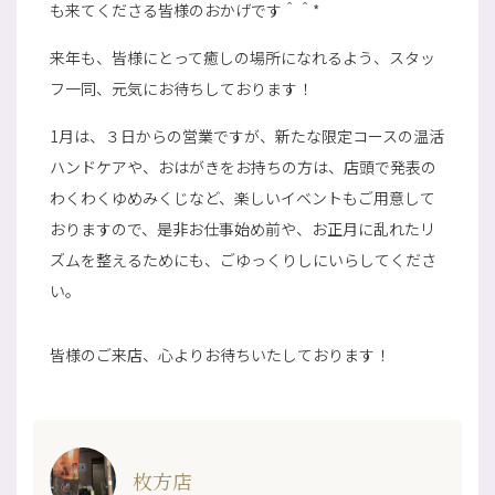
も来てくださる皆様のおかげです＾＾*
来年も、皆様にとって癒しの場所になれるよう、スタッ
フ一同、元気にお待ちしております！
1月は、３日からの営業ですが、新たな限定コースの温活
ハンドケアや、おはがきをお持ちの方は、店頭で発表の
わくわくゆめみくじなど、楽しいイベントもご用意して
おりますので、是非お仕事始め前や、お正月に乱れたリ
ズムを整えるためにも、ごゆっくりしにいらしてくださ
い。
皆様のご来店、心よりお待ちいたしております！
枚方店