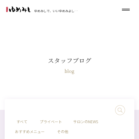
ゆめみしで、いいゆめみよし…
スタッフブログ
blog
すべて
プライベート
サロンのNEWS
おすすめメニュー
その他