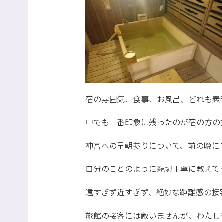
宿の雰囲気、食事、お風呂、どれも素
中でも一番印象に残ったのが宿の方の
神宮への早朝参りについて、前の晩に
自分のことのように親切丁寧に教えて
遠すぎず近すぎず、絶妙な距離感の接
旅館の接客には敵いませんが、わたし