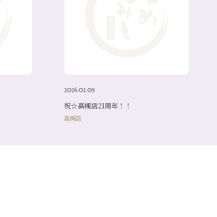
2026.02.09
祝☆高槻店21周年！！
高槻店