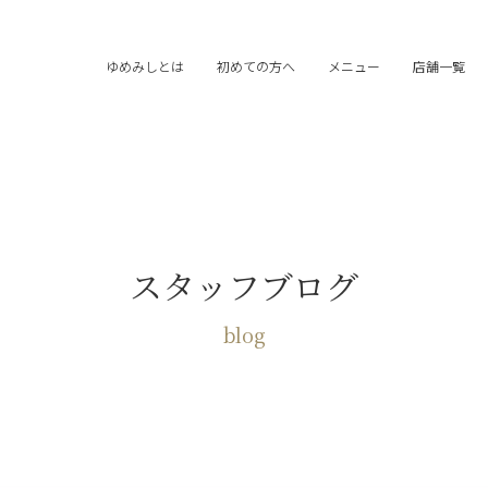
ゆめみしとは
初めての方へ
メニュー
店舗一覧
スタッフブログ
blog