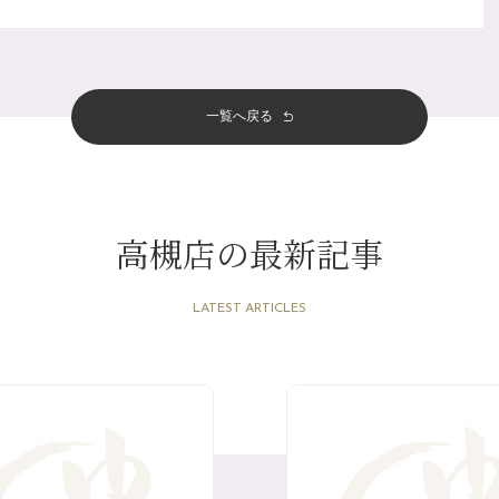
一覧へ戻る
高槻店の最新記事
LATEST ARTICLES