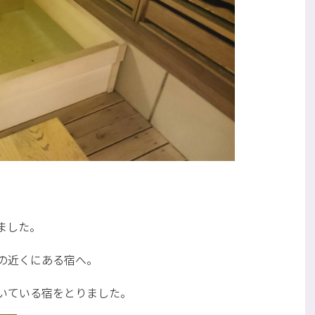
ました。
の近くにある宿へ。
いている宿をとりました。