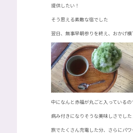
提供したい！
そう思える素敵な宿でした
翌日、無事早朝参りを終え、おかげ横
中になんと赤福が丸ごと入っているの
病み付きになりそうな美味しさでした
旅でたくさん充電した分、さらにパワ