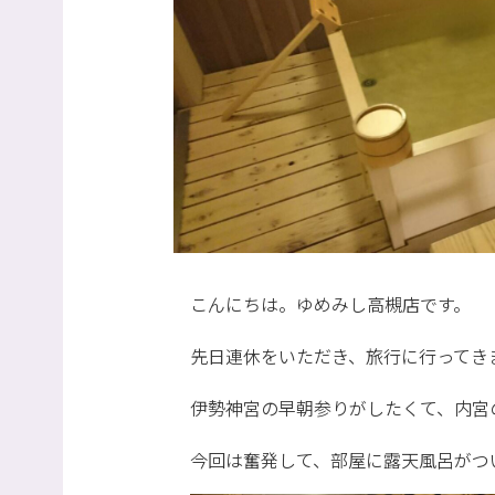
こんにちは。ゆめみし高槻店です。
先日連休をいただき、旅行に行ってき
伊勢神宮の早朝参りがしたくて、内宮
今回は奮発して、部屋に露天風呂がつ