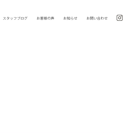
スタッフブログ
お客様の声
お知らせ
お問い合わせ