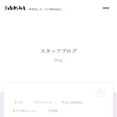
ゆめみしで、いいゆめみよし…
スタッフブログ
blog
すべて
プライベート
サロンのNEWS
おすすめメニュー
その他