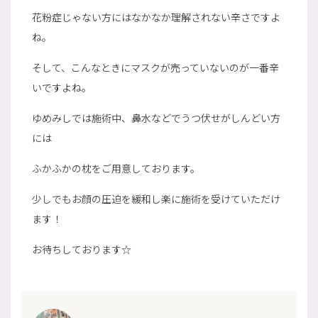
花粉症じゃない方にはなかなか理解されない辛さですよ
ね。
そして、こんなときにマスクが売っていないのが一番辛
いですよね。
ゆめみしでは施術中、鼻水などでうつ伏せがしんどい方
には
ふかふかの枕をご用意しております。
少しでもお顔の圧迫を緩和し楽に施術を受けていただけ
ます！
お待ちしております☆